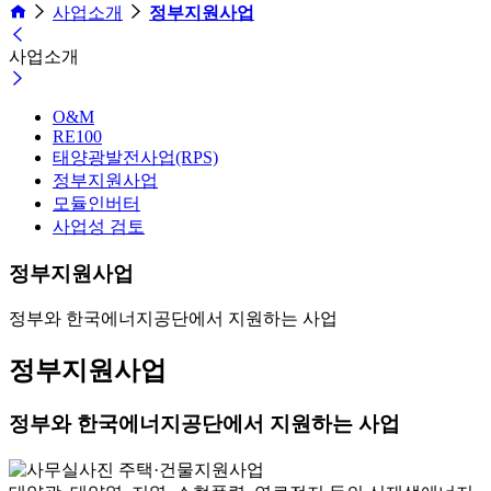
사업소개
정부지원사업
사업소개
O&M
RE100
태양광발전사업(RPS)
정부지원사업
모듈인버터
사업성 검토
정부지원사업
정부와 한국에너지공단에서 지원하는 사업
정부지원사업
정부와 한국에너지공단에서 지원하는 사업
주택·건물지원사업