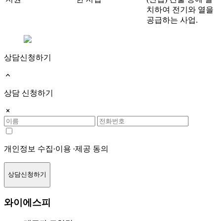
치하여 전기와 열을
공급하는 사업.
상담신청하기
상담 신청하기
개인정보 수집∙이용 ∙제공 동의
상담신청하기
와이에스피